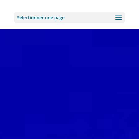
Sélectionner une page