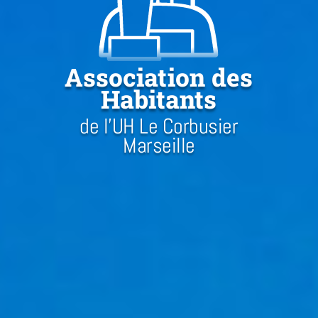
Association des
Habitants
de l'UH Le Corbusier
Marseille