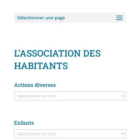
Sélectionner une page
L’ASSOCIATION DES
HABITANTS
Actions diverses
Enfants