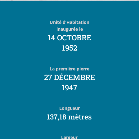
Unité d’Habitation
inaugurée le
14 OCTOBRE
1952
La première pierre
27 DÉCEMBRE
1947
Longueur
137,18 mètres
Largeur