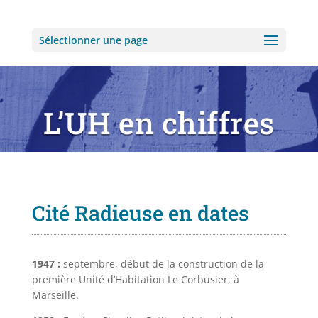
Sélectionner une page
L’UH en chiffres
Cité Radieuse en dates
1947 :
septembre, début de la construction de la
première Unité d’Habitation Le Corbusier, à
Marseille.