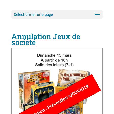
Sélectionner une page
Annulation Jeux de
société