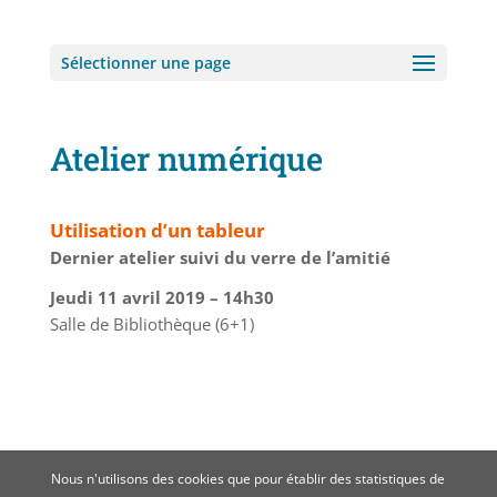
Sélectionner une page
Atelier numérique
Utilisation d’un tableur
Dernier atelier suivi du verre de l’amitié
Jeudi 11 avril 2019 –
14h30
Salle de Bibliothèque (6+1)
Nous n'utilisons des cookies que pour établir des statistiques de