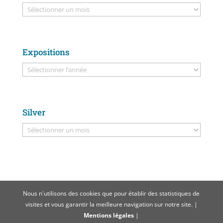
Expositions
Silver
Nous n'utilisons des cookies que pour établir des statistiques de
visites et vous garantir la meilleure navigation sur notre site. |
Mentions légales
|