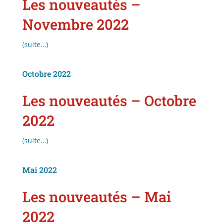
Les nouveautés –
Novembre 2022
(suite…)
Octobre 2022
Les nouveautés – Octobre
2022
(suite…)
Mai 2022
Les nouveautés – Mai
2022