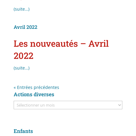
(suite…)
Avril 2022
Les nouveautés – Avril
2022
(suite…)
« Entrées précédentes
Actions diverses
Enfants