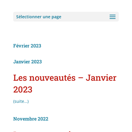
Sélectionner une page
Février 2023
Janvier 2023
Les nouveautés – Janvier
2023
(suite…)
Novembre 2022