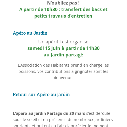
N’oubliez pas !
A partir de 10h30 : transfert des bacs et
petits travaux d’entretien
Apéro au Jardin
Un apéritif est organisé
samedi 15 juin à partir de 11h30
au Jardin partagé
L’Association des Habitants prend en charge les
boissons, vos contributions à grignoter sont les
bienvenues
Retour sur Apéro au jardin
L’apéro au Jardin Partagé du 30 mars
s’est déroulé
sous le soleil et en présence de nombreux jardiniers
souriants et qui ont eu l’air d’apprécier le moment.