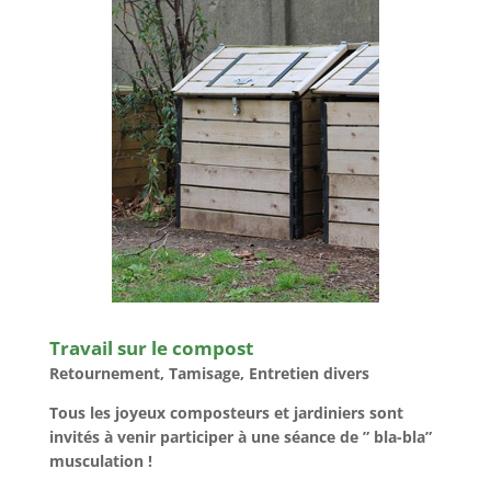
Travail sur le compost
Retournement, Tamisage, Entretien divers
Tous les joyeux composteurs et jardiniers sont
invités à venir participer à une séance de ” bla-bla”
musculation !