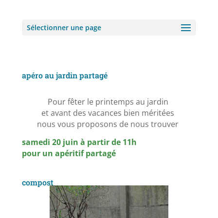
Sélectionner une page
apéro au jardin partagé
Pour fêter le printemps au jardin
et avant des vacances bien méritées
nous vous proposons de nous trouver
samedi 20 juin à partir de 11h
pour un apéritif partagé
compost