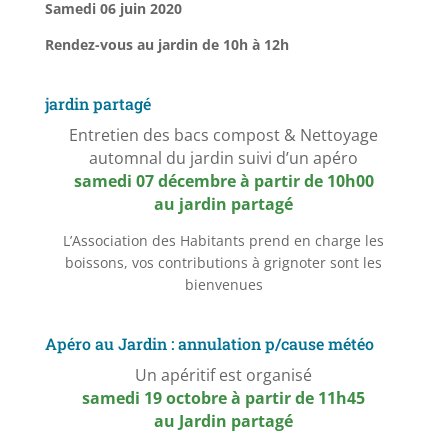
Samedi 06 juin 2020
Rendez-vous au jardin de 10h à 12h
jardin partagé
Entretien des bacs compost & Nettoyage
automnal du jardin suivi d’un apéro
samedi 07 décembre à partir de 10h00
au jardin partagé
L’Association des Habitants prend en charge les
boissons, vos contributions à grignoter sont les
bienvenues
Apéro au Jardin : annulation p/cause météo
Un apéritif est organisé
samedi 19 octobre à partir de 11h45
au Jardi
n partagé