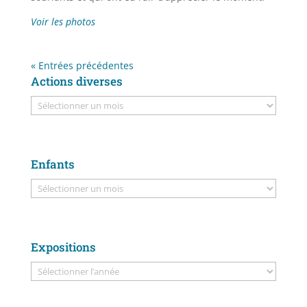
Voir les photos
« Entrées précédentes
Actions diverses
Enfants
Expositions