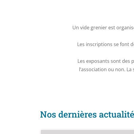
Un vide grenier est organis
Les inscriptions se font d
Les exposants sont des par
l’association ou non. La
Nos dernières actualit