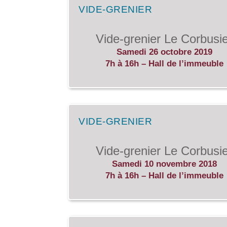
VIDE-GRENIER
Vide-grenier Le Corbusi
Samedi 26 octobre 2019
7h à 16h – Hall de l’immeuble
VIDE-GRENIER
Vide-grenier Le Corbusi
Samedi 10 novembre 2018
7h à 16h – Hall de l’immeuble