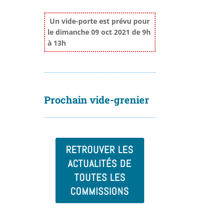
Un vide-porte est prévu pour
le dimanche 09 oct 2021 de 9h
à 13h
Prochain vide-grenier
RETROUVER LES
ACTUALITÉS DE
TOUTES LES
COMMISSIONS