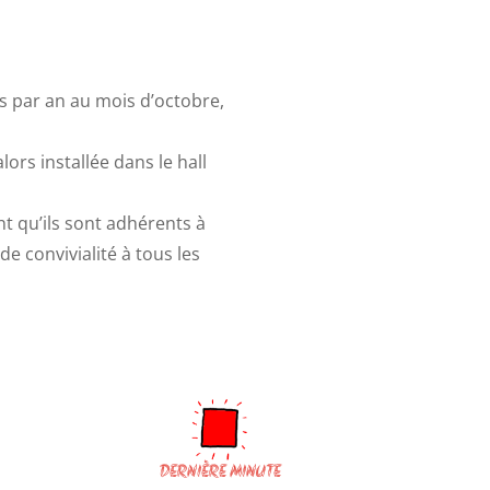
is par an au mois d’octobre,
lors installée dans le hall
ant qu’ils sont adhérents à
e convivialité à tous les
DERNIÈRE MINUTE