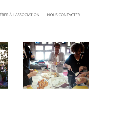
ÉRER À L’ASSOCIATION
NOUS CONTACTER