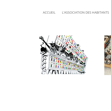
ACCUEIL
L’ASSOCIATION DES HABITANTS