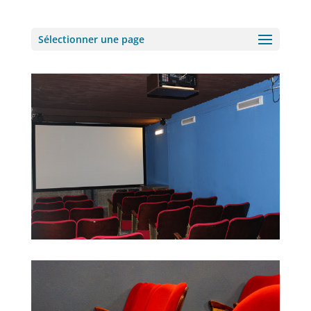
Sélectionner une page