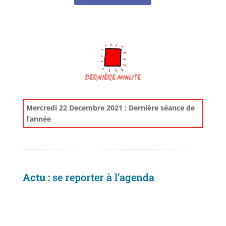
DERNIÈRE MINUTE
Mercredi 22 Decembre 2021 : Dernière séance de
l’année
Actu :
se reporter à l’agenda