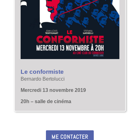
Le conformiste
Bernardo Bertolucci
Mercredi 13 novembre 2019
20h – salle de cinéma
ME CONTACTER