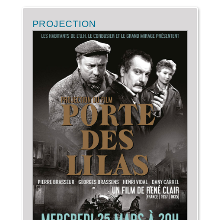
PROJECTION