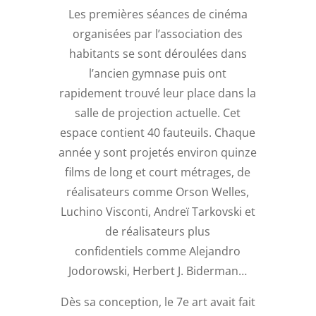
Les premières séances de cinéma
organisées par l’association des
habitants se sont déroulées dans
l’ancien gymnase puis ont
rapidement trouvé leur place dans la
salle de projection actuelle. Cet
espace contient 40 fauteuils. Chaque
année y sont projetés environ quinze
films de long et court métrages, de
réalisateurs comme Orson Welles,
Luchino Visconti, Andreï Tarkovski et
de réalisateurs plus
confidentiels comme Alejandro
Jodorowski, Herbert J. Biderman…
Dès sa conception, le 7e art avait fait