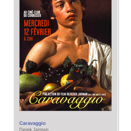
Caravaggio
Derek Jarman