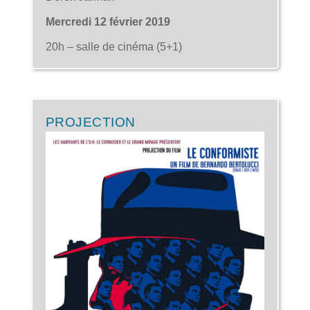
Mercredi 12 février 2019
20h – salle de cinéma (5+1)
PROJECTION