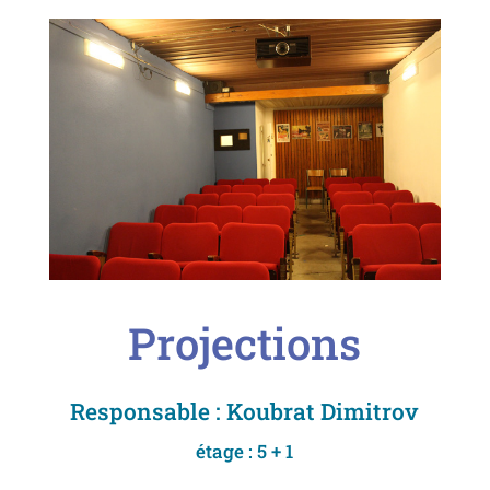
Projections
Responsable : Koubrat Dimitrov
étage : 5 + 1