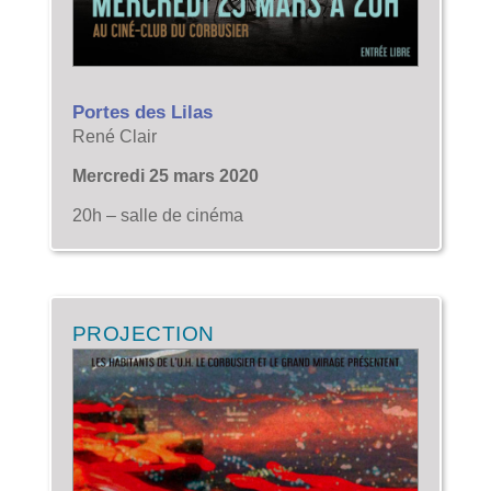
Portes des Lilas
René Clair
Mercredi 25 mars 2020
20h – salle de cinéma
PROJECTION