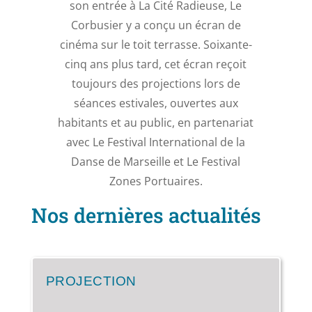
son entrée à La Cité Radieuse, Le
Corbusier y a conçu un écran de
cinéma sur le toit terrasse. Soixante-
cinq ans plus tard, cet écran reçoit
toujours des projections lors de
séances estivales, ouvertes aux
habitants et au public, en partenariat
avec Le Festival International de la
Danse de Marseille et Le Festival
Zones Portuaires.
Nos dernières actualités
PROJECTION