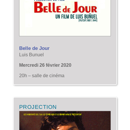
Belle de Jour
Luis Bunuel
Mercredi 26 février 2020
20h – salle de cinéma
PROJECTION