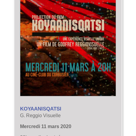
KOYAANISQATSI
G. Reggio Visuelle
Mercredi 11 mars 2020