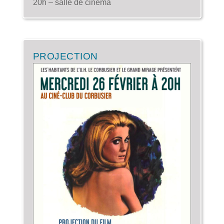
20h – salle de cinéma
PROJECTION