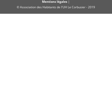
Mentions légales
|
© Association des Habitants de l'UH Le Corbusier - 2019