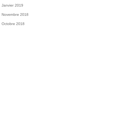
Janvier 2019
Novembre 2018
Octobre 2018