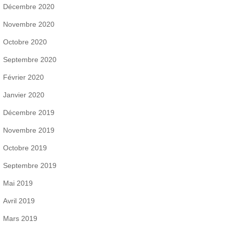
Décembre 2020
Novembre 2020
Octobre 2020
Septembre 2020
Février 2020
Janvier 2020
Décembre 2019
Novembre 2019
Octobre 2019
Septembre 2019
Mai 2019
Avril 2019
Mars 2019