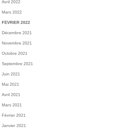
Avril 2022
Mars 2022
FÉVRIER 2022
Décembre 2021
Novembre 2021
Octobre 2021
Septembre 2021
Juin 2021
Mai 2021
Avril 2021
Mars 2021
Février 2021
Janvier 2021