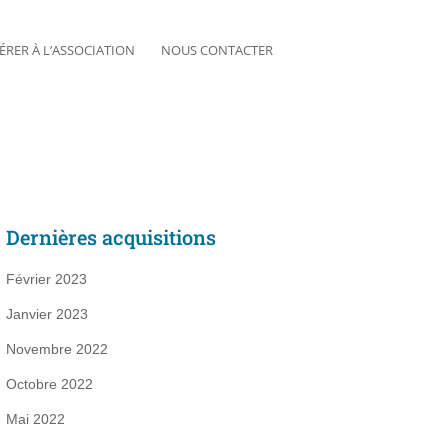
ÉRER À L’ASSOCIATION
NOUS CONTACTER
Dernières acquisitions
Février 2023
Janvier 2023
Novembre 2022
Octobre 2022
Mai 2022