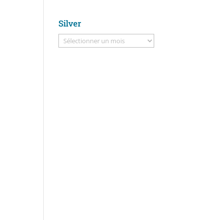
Silver