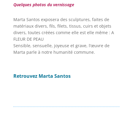
Quelques photos du vernissage
Marta Santos exposera des sculptures, faites de
matériaux divers, fils, filets, tissus, cuirs et objets
divers, toutes créées comme elle est elle même : A
FLEUR DE PEAU
Sensible, sensuelle, joyeuse et grave, l’œuvre de
Marta parle à notre humanité commune.
Retrouvez Marta Santos