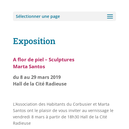
Sélectionner une page
Exposition
A flor de piel – Sculptures
Marta Santos
du 8 au 29 mars 2019
Hall de la Cité Radieuse
L’Association des Habitants du Corbusier et Marta
Santos ont le plaisir de vous inviter au vernissage le
vendredi 8 mars à partir de 18h30 Hall de la Cité
Radieuse